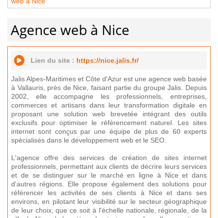
web à Nice
Agence web à Nice
Lien du site :
https://nice.jalis.fr/
​Jalis Alpes-Maritimes et Côte d'Azur est une agence web basée
à Vallauris, près de Nice, faisant partie du groupe Jalis. Depuis
2002, elle accompagne les professionnels, entreprises,
commerces et artisans dans leur transformation digitale en
proposant une solution web brevetée intégrant des outils
exclusifs pour optimiser le référencement naturel. Les sites
internet sont conçus par une équipe de plus de 60 experts
spécialisés dans le développement web et le SEO. ​
L'agence offre des services de création de sites internet
professionnels, permettant aux clients de décrire leurs services
et de se distinguer sur le marché en ligne à Nice et dans
d'autres régions. Elle propose également des solutions pour
référencer les activités de ses clients à Nice et dans ses
environs, en pilotant leur visibilité sur le secteur géographique
de leur choix, que ce soit à l'échelle nationale, régionale, de la