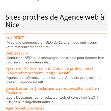
Sites proches de Agence web à
Nice
José PEREZ
Avec une expérience en SEO de 15 ans, nous optimisons
votre référencement naturel...
Webcreacom
Consultant SEO qui accompagne ses clients pour booster leur
visibilité sur les moteurs de...
Agence de Référencement - Annuaire professionnel -
Expert référencement Google - Resaff
Agence de référencement internet et Annuaire professionnel
gratuit. L'agence Resaff...
Louis Descamps | Rédacteur web et consultant SEO en
Freelance
Louis Descamps, votre rédacteur web et consultant SEO à
Lille, et plus largement dans la...
Agence web Bordeaux