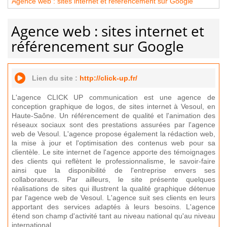
Agence web : sites internet et référencement sur Google
Agence web : sites internet et
référencement sur Google
Lien du site :
http://click-up.fr/
L'agence CLICK UP communication est une agence de
conception graphique de logos, de sites internet à Vesoul, en
Haute-Saône. Un référencement de qualité et l'animation des
réseaux sociaux sont des prestations assurées par l'agence
web de Vesoul. L'agence propose également la rédaction web,
la mise à jour et l'optimisation des contenus web pour sa
clientèle. Le site internet de l'agence apporte des témoignages
des clients qui reflètent le professionnalisme, le savoir-faire
ainsi que la disponibilité de l'entreprise envers ses
collaborateurs. Par ailleurs, le site présente quelques
réalisations de sites qui illustrent la qualité graphique détenue
par l'agence web de Vesoul. L'agence suit ses clients en leurs
apportant des services adaptés à leurs besoins. L'agence
étend son champ d'activité tant au niveau national qu'au niveau
international.