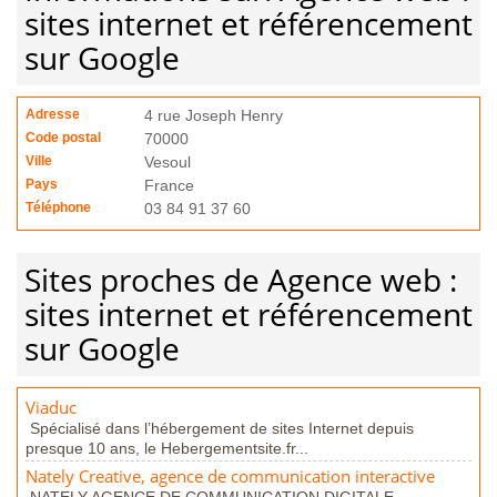
sites internet et référencement
sur Google
Adresse
4 rue Joseph Henry
Code postal
70000
Ville
Vesoul
Pays
France
Téléphone
03 84 91 37 60
Sites proches de Agence web :
sites internet et référencement
sur Google
Viaduc
Spécialisé dans l’hébergement de sites Internet depuis
presque 10 ans, le Hebergementsite.fr...
Nately Creative, agence de communication interactive