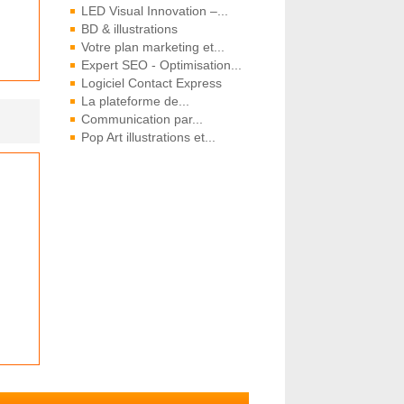
LED Visual Innovation –...
BD & illustrations
Votre plan marketing et...
Expert SEO - Optimisation...
Logiciel Contact Express
La plateforme de...
Communication par...
Pop Art illustrations et...