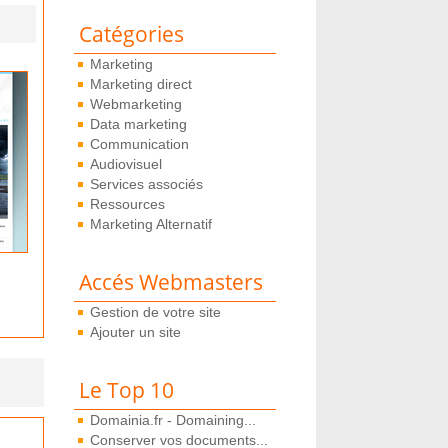
Catégories
Marketing
Marketing direct
Webmarketing
Data marketing
Communication
Audiovisuel
Services associés
Ressources
Marketing Alternatif
Accés Webmasters
Gestion de votre site
Ajouter un site
Le Top 10
Domainia.fr - Domaining...
Conserver vos documents...