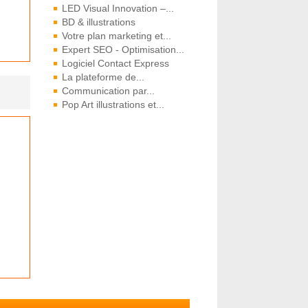
LED Visual Innovation –...
BD & illustrations
Votre plan marketing et...
Expert SEO - Optimisation...
Logiciel Contact Express
La plateforme de...
Communication par...
Pop Art illustrations et...