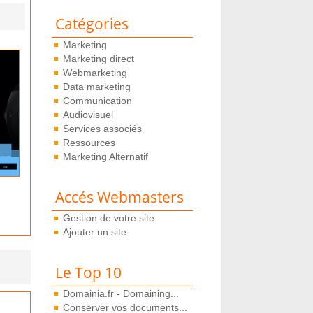
Catégories
Marketing
Marketing direct
Webmarketing
Data marketing
Communication
Audiovisuel
Services associés
Ressources
Marketing Alternatif
Accés Webmasters
Gestion de votre site
Ajouter un site
Le Top 10
Domainia.fr - Domaining...
Conserver vos documents...