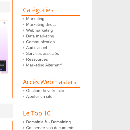
Catégories
Marketing
Marketing direct
Webmarketing
Data marketing
Communication
Audiovisuel
Services associés
Ressources
Marketing Alternatif
Accés Webmasters
Gestion de votre site
Ajouter un site
Le Top 10
Domainia.fr - Domaining...
Conserver vos documents...