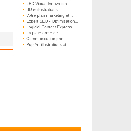
LED Visual Innovation –...
BD & illustrations
Votre plan marketing et...
Expert SEO - Optimisation...
Logiciel Contact Express
La plateforme de...
Communication par...
Pop Art illustrations et...