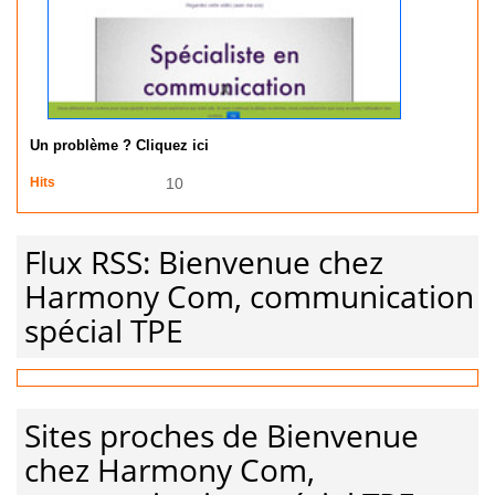
Un problème ? Cliquez ici
Hits
10
Flux RSS: Bienvenue chez
Harmony Com, communication
spécial TPE
Sites proches de Bienvenue
chez Harmony Com,