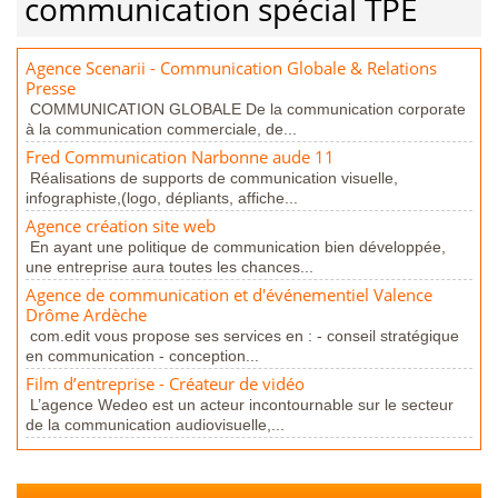
communication spécial TPE
Agence Scenarii - Communication Globale & Relations
Presse
COMMUNICATION GLOBALE De la communication corporate
à la communication commerciale, de...
Fred Communication Narbonne aude 11
Réalisations de supports de communication visuelle,
infographiste,(logo, dépliants, affiche...
Agence création site web
En ayant une politique de communication bien développée,
une entreprise aura toutes les chances...
Agence de communication et d'événementiel Valence
Drôme Ardèche
com.edit vous propose ses services en : - conseil stratégique
en communication - conception...
Film d’entreprise - Créateur de vidéo
L’agence Wedeo est un acteur incontournable sur le secteur
de la communication audiovisuelle,...