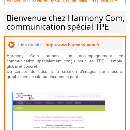
Bienvenue chez Harmony Com, communication spécial TPE
Bienvenue chez Harmony Com,
communication spécial TPE
Lien du site :
http://www.harmony-com.fr
Harmony Com propose un accompagnement en
communication spécialement conçu pour les TPE : simple,
global et concret.
Du conseil de base à la création d'images sur mesure,
graphismes de site ou documents print.