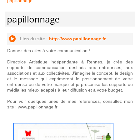
papillonnage
papillonnage
Lien du site :
http://www.papillonnage.fr
Donnez des ailes à votre communication !
Directrice Artistique indépendante à Rennes, je crée des
supports de communication destinés aux entreprises, aux
associations et aux collectivités. J’imagine le concept, le design
et le message qui exprimeront le positionnement de votre
entreprise ou de votre marque et je préconise les supports ou
média les mieux adaptés à leur diffusion et à votre budget.
Pour voir quelques unes de mes références, consultez mon
site : www.papillonnage.fr