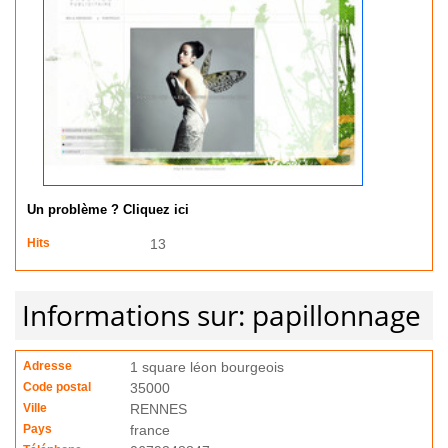
Un problème ? Cliquez ici
Hits
13
Informations sur: papillonnage
Adresse
1 square léon bourgeois
Code postal
35000
Ville
RENNES
Pays
france