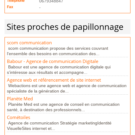
Téléphone
0679348847
Fax
-
Sites proches de papillonnage
scom communication
scom communication propose des services couvrant
l'ensemble des besoins en communication des...
Babour - Agence de communication Digitale
Babour est une agence de communication digitale qui
s’intéresse aux résultats et accompagne...
Agence web et référencement de site internet
Webactions est une agence web et agence de communication
spécialiste de la génération de...
Planète Med
Planète Med est une agence de conseil en communication
santé, à destination des professionnels...
Cométoiles
Agence de communication Stratégie marketingIdentité
VisuelleSites internet et...