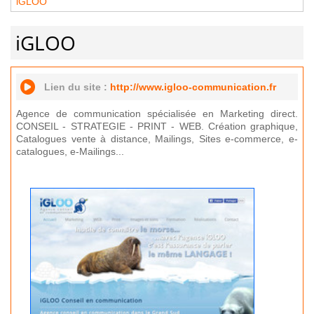
iGLOO
iGLOO
Lien du site :
http://www.igloo-communication.fr
Agence de communication spécialisée en Marketing direct.
CONSEIL - STRATEGIE - PRINT - WEB. Création graphique,
Catalogues vente à distance, Mailings, Sites e-commerce, e-
catalogues, e-Mailings...