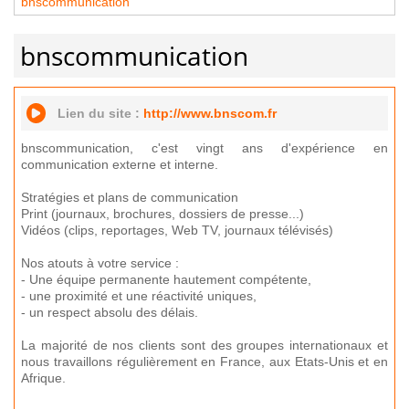
bnscommunication
bnscommunication
Lien du site :
http://www.bnscom.fr
bnscommunication, c'est vingt ans d'expérience en
communication externe et interne.
Stratégies et plans de communication
Print (journaux, brochures, dossiers de presse...)
Vidéos (clips, reportages, Web TV, journaux télévisés)
Nos atouts à votre service :
- Une équipe permanente hautement compétente,
- une proximité et une réactivité uniques,
- un respect absolu des délais.
La majorité de nos clients sont des groupes internationaux et
nous travaillons régulièrement en France, aux Etats-Unis et en
Afrique.