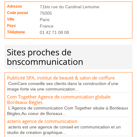
Adresse
71bis rue du Cardinal Lemoine
Code postal
75005
Ville
Paris
Pays
France
Téléphone
01 42 71 08 08
Sites proches de
bnscommunication
Publicité SPA, institut de beauté & salon de coiffure
ComCare conseille ses clients dans la construction d’une
image forte via une communication...
Com Together Agence de communication globale
Bordeaux Bègles
L'Agence de communication Com Together située à Bordeaux
Bègles,Au coeur de Boreaux...
acteris agence de communication
acteris est une agence de conseil en communication et un
studio de création graphique...