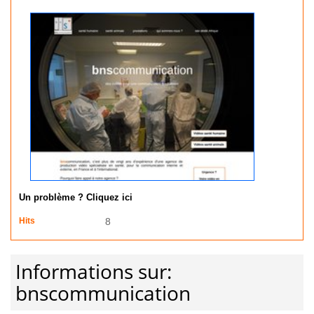
Un problème ? Cliquez ici
Hits
8
Informations sur:
bnscommunication