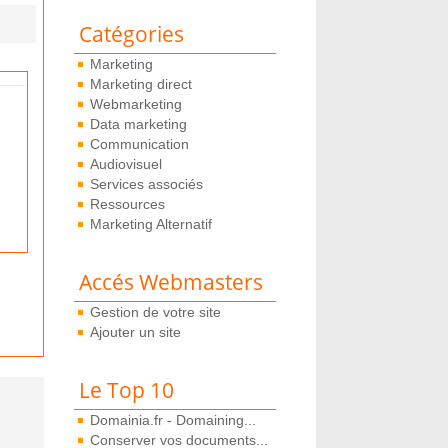
Catégories
Marketing
Marketing direct
Webmarketing
Data marketing
Communication
Audiovisuel
Services associés
Ressources
Marketing Alternatif
Accés Webmasters
Gestion de votre site
Ajouter un site
Le Top 10
Domainia.fr - Domaining...
Conserver vos documents...