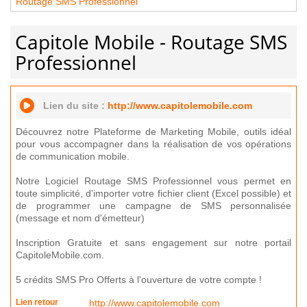
Routage SMS Professionnel
Capitole Mobile - Routage SMS
Professionnel
Lien du site :
http://www.capitolemobile.com
Découvrez notre Plateforme de Marketing Mobile, outils idéal
pour vous accompagner dans la réalisation de vos opérations
de communication mobile.
Notre Logiciel Routage SMS Professionnel vous permet en
toute simplicité, d'importer votre fichier client (Excel possible) et
de programmer une campagne de SMS personnalisée
(message et nom d'émetteur)
Inscription Gratuite et sans engagement sur notre portail
CapitoleMobile.com.
5 crédits SMS Pro Offerts à l'ouverture de votre compte !
Lien retour
http://www.capitolemobile.com