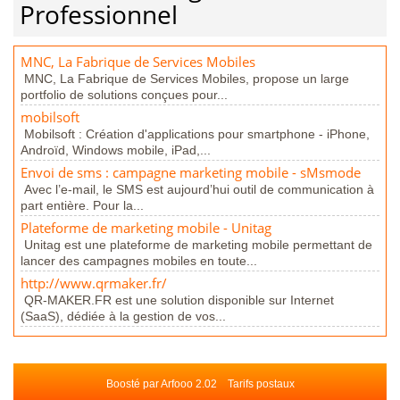
Professionnel
MNC, La Fabrique de Services Mobiles
MNC, La Fabrique de Services Mobiles, propose un large
portfolio de solutions conçues pour...
mobilsoft
Mobilsoft : Création d'applications pour smartphone - iPhone,
Androïd, Windows mobile, iPad,...
Envoi de sms : campagne marketing mobile - sMsmode
Avec l’e-mail, le SMS est aujourd’hui outil de communication à
part entière. Pour la...
Plateforme de marketing mobile - Unitag
Unitag est une plateforme de marketing mobile permettant de
lancer des campagnes mobiles en toute...
http://www.qrmaker.fr/
QR-MAKER.FR est une solution disponible sur Internet
(SaaS), dédiée à la gestion de vos...
Boosté par Arfooo 2.02
Tarifs postaux