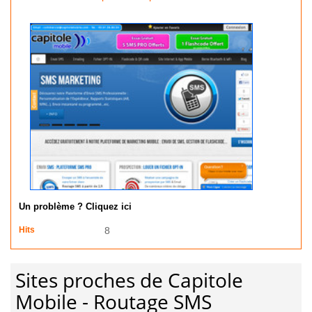
Un problème ? Cliquez ici
Hits
8
Sites proches de Capitole
Mobile - Routage SMS