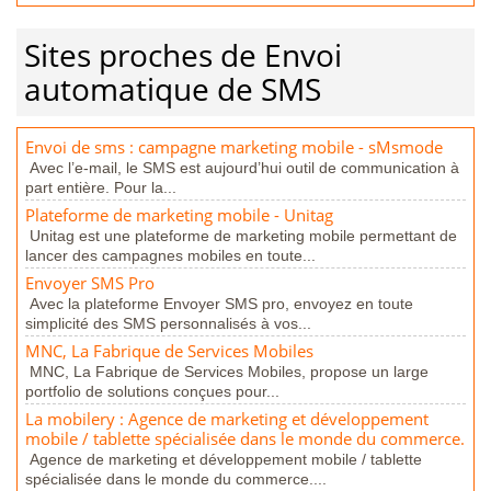
Sites proches de Envoi
automatique de SMS
Envoi de sms : campagne marketing mobile - sMsmode
Avec l’e-mail, le SMS est aujourd’hui outil de communication à
part entière. Pour la...
Plateforme de marketing mobile - Unitag
Unitag est une plateforme de marketing mobile permettant de
lancer des campagnes mobiles en toute...
Envoyer SMS Pro
Avec la plateforme Envoyer SMS pro, envoyez en toute
simplicité des SMS personnalisés à vos...
MNC, La Fabrique de Services Mobiles
MNC, La Fabrique de Services Mobiles, propose un large
portfolio de solutions conçues pour...
La mobilery : Agence de marketing et développement
mobile / tablette spécialisée dans le monde du commerce.
Agence de marketing et développement mobile / tablette
spécialisée dans le monde du commerce....