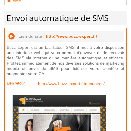
de SMS
Envoi automatique de SMS
Lien du site :
http://www.buzz-expert.fr/
Buzz Expert est un facilitateur SMS, il met à votre disposition
une interface web qui vous permet d’envoyer et de recevoir
des SMS via internet d’une manière automatique et efficace.
Profitez immédiatement de nos diverses solutions de marketing
mobile et envoi de SMS pour fidéliser votre clientèle et
augmenter votre CA.
Lien retour
http://www.buzz-expert.fr/annuaires/