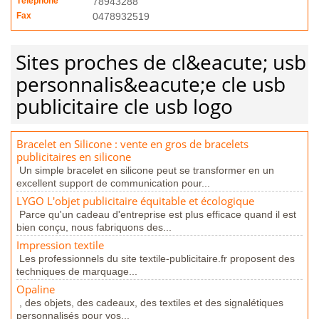
Téléphone
78943288
Fax
0478932519
Sites proches de cl&eacute; usb
personnalis&eacute;e cle usb
publicitaire cle usb logo
Bracelet en Silicone : vente en gros de bracelets
publicitaires en silicone
Un simple bracelet en silicone peut se transformer en un
excellent support de communication pour...
LYGO L'objet publicitaire équitable et écologique
Parce qu'un cadeau d'entreprise est plus efficace quand il est
bien conçu, nous fabriquons des...
Impression textile
Les professionnels du site textile-publicitaire.fr proposent des
techniques de marquage...
Opaline
, des objets, des cadeaux, des textiles et des signalétiques
personnalisés pour vos...