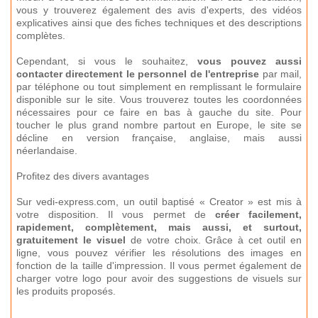
vous y trouverez également des avis d'experts, des vidéos
explicatives ainsi que des fiches techniques et des descriptions
complètes.
Cependant, si vous le souhaitez,
vous pouvez aussi
contacter directement le personnel de l'entreprise
par mail,
par téléphone ou tout simplement en remplissant le formulaire
disponible sur le site. Vous trouverez toutes les coordonnées
nécessaires pour ce faire en bas à gauche du site. Pour
toucher le plus grand nombre partout en Europe, le site se
décline en version française, anglaise, mais aussi
néerlandaise.
Profitez des divers avantages
Sur vedi-express.com, un outil baptisé « Creator » est mis à
votre disposition. Il vous permet de
créer facilement,
rapidement, complètement, mais aussi, et surtout,
gratuitement le visuel
de votre choix. Grâce à cet outil en
ligne, vous pouvez vérifier les résolutions des images en
fonction de la taille d'impression. Il vous permet également de
charger votre logo pour avoir des suggestions de visuels sur
les produits proposés.