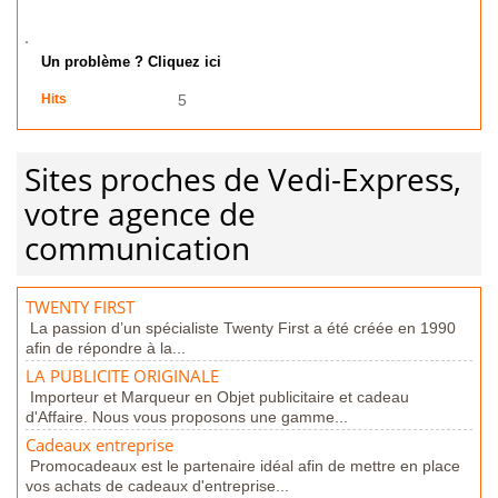
Un problème ? Cliquez ici
Hits
5
Sites proches de Vedi-Express,
votre agence de
communication
TWENTY FIRST
La passion d’un spécialiste Twenty First a été créée en 1990
afin de répondre à la...
LA PUBLICITE ORIGINALE
Importeur et Marqueur en Objet publicitaire et cadeau
d'Affaire. Nous vous proposons une gamme...
Cadeaux entreprise
Promocadeaux est le partenaire idéal afin de mettre en place
vos achats de cadeaux d'entreprise...