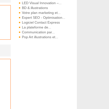
LED Visual Innovation –...
BD & illustrations
Votre plan marketing et...
Expert SEO - Optimisation...
Logiciel Contact Express
La plateforme de...
Communication par...
Pop Art illustrations et...