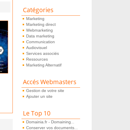
Catégories
Marketing
Marketing direct
Webmarketing
Data marketing
Communication
Audiovisuel
Services associés
Ressources
Marketing Alternatif
Accés Webmasters
Gestion de votre site
Ajouter un site
Le Top 10
Domainia.fr - Domaining...
Conserver vos documents...