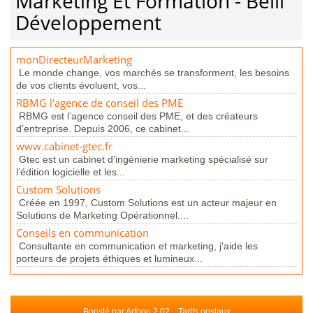
Marketing Et Formation - Belli
Développement
monDirecteurMarketing
Le monde change, vos marchés se transforment, les besoins
de vos clients évoluent, vos...
RBMG l'agence de conseil des PME
RBMG est l’agence conseil des PME, et des créateurs
d’entreprise. Depuis 2006, ce cabinet...
www.cabinet-gtec.fr
Gtec est un cabinet d’ingénierie marketing spécialisé sur
l’édition logicielle et les...
Custom Solutions
Créée en 1997, Custom Solutions est un acteur majeur en
Solutions de Marketing Opérationnel....
Conseils en communication
Consultante en communication et marketing, j'aide les
porteurs de projets éthiques et lumineux...
Boosté par Arfooo 2.02
Tarifs postaux