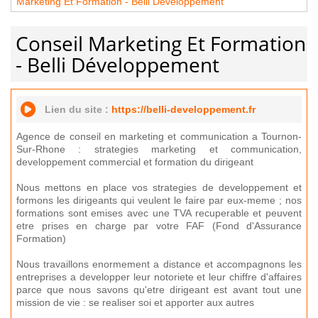
Marketing Et Formation - Belli Développement
Conseil Marketing Et Formation
- Belli Développement
Lien du site :
https://belli-developpement.fr
Agence de conseil en marketing et communication a Tournon-
Sur-Rhone : strategies marketing et communication,
developpement commercial et formation du dirigeant
Nous mettons en place vos strategies de developpement et
formons les dirigeants qui veulent le faire par eux-meme ; nos
formations sont emises avec une TVA recuperable et peuvent
etre prises en charge par votre FAF (Fond d'Assurance
Formation)
Nous travaillons enormement a distance et accompagnons les
entreprises a developper leur notoriete et leur chiffre d'affaires
parce que nous savons qu'etre dirigeant est avant tout une
mission de vie : se realiser soi et apporter aux autres