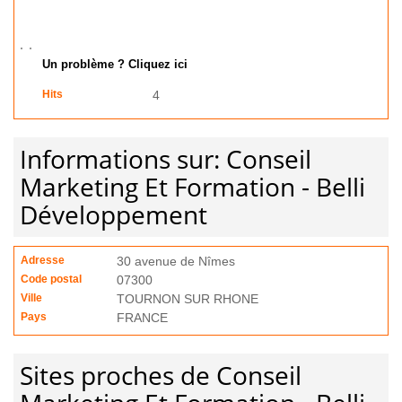
Un problème ? Cliquez ici
Hits
4
Informations sur: Conseil
Marketing Et Formation - Belli
Développement
Adresse
30 avenue de Nîmes
Code postal
07300
Ville
TOURNON SUR RHONE
Pays
FRANCE
Sites proches de Conseil