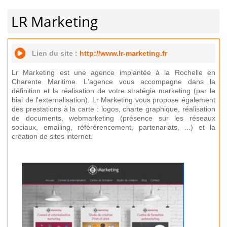
LR Marketing
Lien du site :
http://www.lr-marketing.fr
Lr Marketing est une agence implantée à la Rochelle en
Charente Maritime. L'agence vous accompagne dans la
définition et la réalisation de votre stratégie marketing (par le
biai de l'externalisation). Lr Marketing vous propose également
des prestations à la carte : logos, charte graphique, réalisation
de documents, webmarketing (présence sur les réseaux
sociaux, emailing, référérencement, partenariats, ...) et la
création de sites internet.