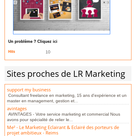
Un problème ? Cliquez ici
Hits
10
Sites proches de LR Marketing
support my business
Consultant freelance en marketing, 15 ans d'expérience et un
master en management, gestion et...
avintages
AVINTAGES - Votre service marketing et commercial Nous
avons pour spécialité de relier le...
Me² - Le Marketing Eclairant & Eclairé des porteurs de
projet ambitieux - Reims