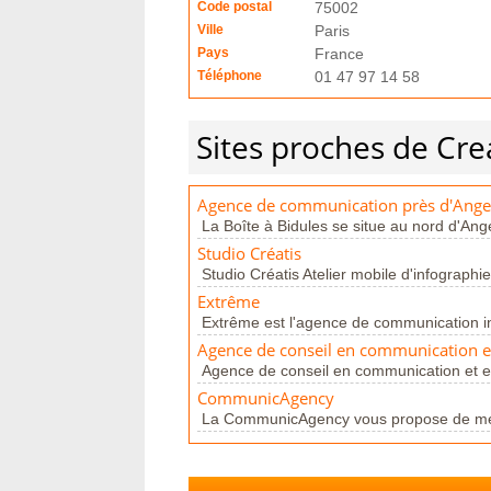
Code postal
75002
Ville
Paris
Pays
France
Téléphone
01 47 97 14 58
Sites proches de Cre
Agence de communication près d'Ange
La Boîte à Bidules se situe au nord d'Ang
Studio Créatis
Studio Créatis Atelier mobile d'infographie
Extrême
Extrême est l'agence de communication i
Agence de conseil en communication e
Agence de conseil en communication et e
CommunicAgency
La CommunicAgency vous propose de mettr