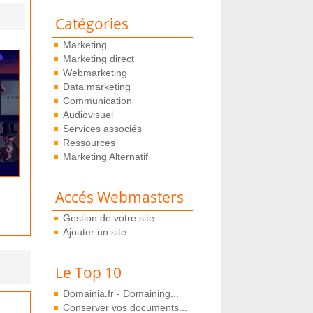
Catégories
Marketing
Marketing direct
Webmarketing
Data marketing
Communication
Audiovisuel
Services associés
Ressources
Marketing Alternatif
Accés Webmasters
Gestion de votre site
Ajouter un site
Le Top 10
Domainia.fr - Domaining...
Conserver vos documents...