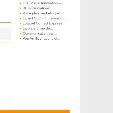
LED Visual Innovation –...
BD & illustrations
Votre plan marketing et...
Expert SEO - Optimisation...
Logiciel Contact Express
La plateforme de...
Communication par...
Pop Art illustrations et...