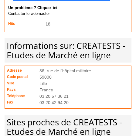
Un problème ? Cliquez ici
Contacter le webmaster
Hits
18
Informations sur: CREATESTS -
Etudes de Marché en ligne
Adresse
36, rue de l'hôpital militaire
Code postal
59000
Ville
Lille
Pays
France
Téléphone
03 20 57 36 21
Fax
03 20 42 94 20
Sites proches de CREATESTS -
Etudes de Marché en ligne