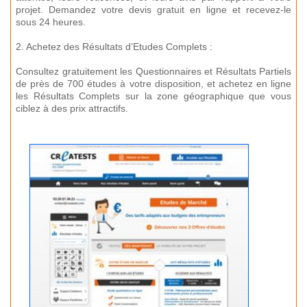
projet. Demandez votre devis gratuit en ligne et recevez-le
sous 24 heures.
2. Achetez des Résultats d’Etudes Complets :
Consultez gratuitement les Questionnaires et Résultats Partiels
de près de 700 études à votre disposition, et achetez en ligne
les Résultats Complets sur la zone géographique que vous
ciblez à des prix attractifs.