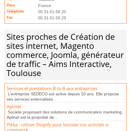
Pays
France
Téléphone
05.31.61.58.20
Fax
05.31.61.58.29
Sites proches de Création de
sites internet, Magento
commerce, Joomla, générateur
de traffic – Aims Interactive,
Toulouse
Services et prestations B to B aux entreprises
L’entreprise SEDECO est active depuis 10 ans. Elle propose
ses services externalisés...
Aplinet
Societe proposant des solutions de communication marketing,
Aplinet est la propriété de...
Pikka : utiliser Shopify pour booster vos activités e-
commerce