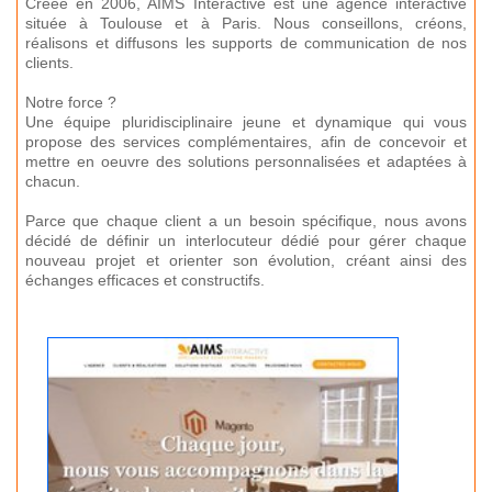
Créée en 2006, AIMS Interactive est une agence interactive
située à Toulouse et à Paris. Nous conseillons, créons,
réalisons et diffusons les supports de communication de nos
clients.
Notre force ?
Une équipe pluridisciplinaire jeune et dynamique qui vous
propose des services complémentaires, afin de concevoir et
mettre en oeuvre des solutions personnalisées et adaptées à
chacun.
Parce que chaque client a un besoin spécifique, nous avons
décidé de définir un interlocuteur dédié pour gérer chaque
nouveau projet et orienter son évolution, créant ainsi des
échanges efficaces et constructifs.