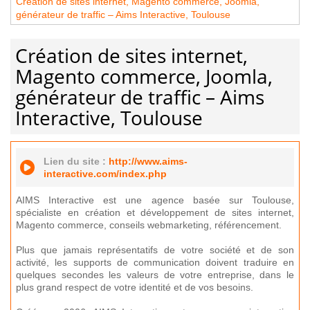
Création de sites internet, Magento commerce, Joomla,
générateur de traffic – Aims Interactive, Toulouse
Création de sites internet,
Magento commerce, Joomla,
générateur de traffic – Aims
Interactive, Toulouse
Lien du site :
http://www.aims-
interactive.com/index.php
AIMS Interactive est une agence basée sur Toulouse,
spécialiste en création et développement de sites internet,
Magento commerce, conseils webmarketing, référencement.
Plus que jamais représentatifs de votre société et de son
activité, les supports de communication doivent traduire en
quelques secondes les valeurs de votre entreprise, dans le
plus grand respect de votre identité et de vos besoins.