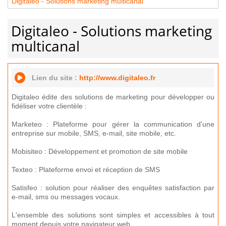
Digitaleo - Solutions marketing multicanal
Digitaleo - Solutions marketing
multicanal
Lien du site :
http://www.digitaleo.fr
Digitaleo édite des solutions de marketing pour développer ou
fidéliser votre clientèle :
Marketeo : Plateforme pour gérer la communication d'une
entreprise sur mobile, SMS, e-mail, site mobile, etc.
Mobisiteo : Développement et promotion de site mobile
Texteo : Plateforme envoi et réception de SMS
Satisfeo : solution pour réaliser des enquêtes satisfaction par
e-mail, sms ou messages vocaux.
L'ensemble des solutions sont simples et accessibles à tout
moment depuis votre navigateur web.