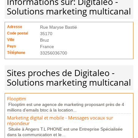
Informations sur: Digitaleo -
Solutions marketing multicanal
Adresse
Rue Maryse Bastié
Code postal
35170
Ville
Bruz
Pays
France
Téléphone
33256036700
Sites proches de Digitaleo -
Solutions marketing multicanal
Flooptim
Flooptim est une agence de marketing proposant près de 4
millions d'emails btoc à la location...
Marketing digital et mobile - Messages vocaux sur
répondeur
Située à Angers T.L PHONE est une Entreprise Spécialisée
dans la communication et le...