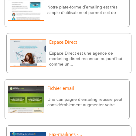
Notre plate-forme d'emailing est très
simple d'utilisation et permet soit de...
Espace Direct
Espace Direct est une agence de
marketing direct reconnue aujourd'hui
comme un...
Fichier email
Une campagne d’emailing réussie peut
considérablement augmenter votre...
Fax-mailings -...