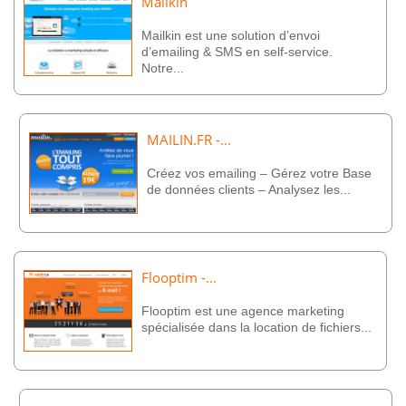
Mailkin
Mailkin est une solution d’envoi
d’emailing & SMS en self-service.
Notre...
MAILIN.FR -...
Créez vos emailing – Gérez votre Base
de données clients – Analysez les...
Flooptim -...
Flooptim est une agence marketing
spécialisée dans la location de fichiers...