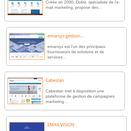
Créée en 2000, Dolist, spécialiste de l’e-
mail marketing, propose des...
emarsys gestion...
emarsys est l’un des principaux
fournisseurs de solutions et de
services...
Cabestan
Cabestan met à disposition une
plateforme de gestion de campagnes
marketing...
EMAILVISION