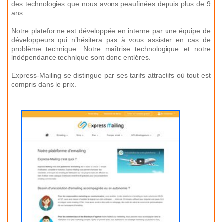
des technologies que nous avons peaufinées depuis plus de 9
ans.
Notre plateforme est développée en interne par une équipe de
développeurs qui n’hésitera pas à vous assister en cas de
problème technique. Notre maîtrise technologique et notre
indépendance technique sont donc entières.
Express-Mailing se distingue par ses tarifs attractifs où tout est
compris dans le prix.