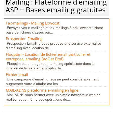
Mailing : Plateforme d'emailing
ASP + Bases emailing gratuites
Fax-mailings - Mailing Lowcost
Envoyez vos e-mailings et fax-mailings à prix lowcost ! Notre
base de fichiers classés par...
Prospection Emailing
Prospection-Emailing vous propose une service externalisé
d'emailing avec location de...
Flooptim - Location de fichier email particulier et
entreprise, emailing BtoC et BtoB
Flooptim est une agence marketing spécialisée dans la
location de fichiers emails optin de...
Fichier email
Une campagne d’emailing réussie peut considérablement
augmenter votre d’affaire car les...
MAIL-ADNS plateforme e-mailing en ligne
Mail-ADNS vous permet avec un simple navigateur web de
réaliser vous-même vos opérations de...