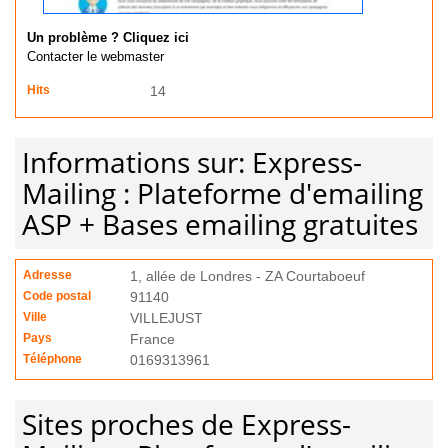
Un problème ? Cliquez ici
Contacter le webmaster
Hits
14
Informations sur: Express-
Mailing : Plateforme d'emailing
ASP + Bases emailing gratuites
Adresse
1, allée de Londres - ZA Courtaboeuf
Code postal
91140
Ville
VILLEJUST
Pays
France
Téléphone
0169313961
Sites proches de Express-