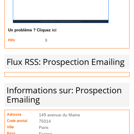
Un problème ? Cliquez ici
Hits
9
Flux RSS: Prospection Emailing
Informations sur: Prospection
Emailing
Adresse
149 avenue du Maine
Code postal
75014
Ville
Paris
Pays
France