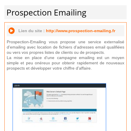
Prospection Emailing
Lien du site :
http://www.prospection-emailing.fr
Prospection-Emailing vous propose une service externalisé
d'emailing avec location de fichiers d'adresses email qualifiées
ou vers vos propres listes de clients ou de prospects.
La mise en place d'une campagne emailing est un moyen
simple et peu onéreux pour obtenir rapidement de nouveaux
prospects et développer votre chiffre d'affaire.