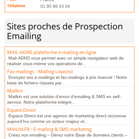
Téléphone
01 80 88 43 04
Sites proches de Prospection
Emailing
MAIL-ADNS plateforme e-mailing en ligne
Mail-ADNS vous permet avec un simple navigateur web de
réaliser vous-même vos opérations de...
Fax-mailings - Mailing Lowcost
Envoyez vos e-mailings et fax-mailings à prix lowcost ! Notre
base de fichiers classés par...
Mailkin
Mailkin est une solution d’envoi d’emailing & SMS en self-
service. Notre plateforme intégre...
Espace Direct
Espace Direct est une agence de marketing direct reconnue
aujourd'hui comme un acteur majeur et...
MAILIN.FR - E-mailing & SMS marketing
Créez vos emailing – Gérez votre Base de données clients –