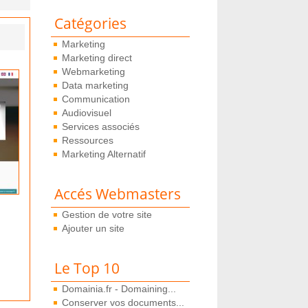
Catégories
Marketing
Marketing direct
Webmarketing
Data marketing
Communication
Audiovisuel
Services associés
Ressources
Marketing Alternatif
Accés Webmasters
Gestion de votre site
Ajouter un site
Le Top 10
Domainia.fr - Domaining...
Conserver vos documents...