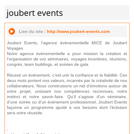
joubert events
Lien du site :
http://www.joubert-events.com
Joubert Events, l'agence événementielle MICE de Joubert
Voyages
Notre agence événementielle a pour mission la création et
l’organisation de vos séminaires, voyages incentives, réunions,
congrès, team buildings, et soirées de gala.
Réussir un événement, c’est unir la confiance et la fiabilité. Ces
deux mots portent nos valeurs, incarnés par la créativité de nos
collaborateurs. Nous construisons un nid d’émotions autour de
votre projet, unissant nos compétences reconnues, notre
instinct et notre savoir-faire. Qu’il s’agisse d’un séminaire,
d’une soirée ou d’un événement professionnel, Joubert Events
façonne un programme ajusté à vos besoins dont l’éclosion
sera votre réussite.