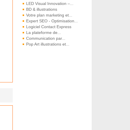
LED Visual Innovation –...
BD & illustrations
Votre plan marketing et...
Expert SEO - Optimisation...
Logiciel Contact Express
La plateforme de...
Communication par...
Pop Art illustrations et...