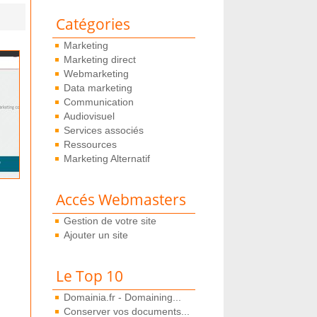
Catégories
Marketing
Marketing direct
Webmarketing
Data marketing
Communication
Audiovisuel
Services associés
Ressources
Marketing Alternatif
Accés Webmasters
Gestion de votre site
Ajouter un site
Le Top 10
Domainia.fr - Domaining...
Conserver vos documents...