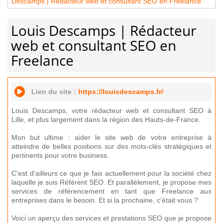
Descamps | Rédacteur web et consultant SEO en Freelance
Louis Descamps | Rédacteur
web et consultant SEO en
Freelance
Lien du site :
https://louisdescamps.fr/
Louis Descamps, votre rédacteur web et consultant SEO à
Lille, et plus largement dans la région des Hauts-de-France.
Mon but ultime : aider le site web de votre entreprise à
atteindre de belles positions sur des mots-clés stratégiques et
pertinents pour votre business.
C'est d'ailleurs ce que je fais actuellement pour la société chez
laquelle je suis Référent SEO. Et parallèlement, je propose mes
services de référencement en tant que Freelance aux
entreprises dans le besoin. Et si la prochaine, c'était vous ?
Voici un aperçu des services et prestations SEO que je propose