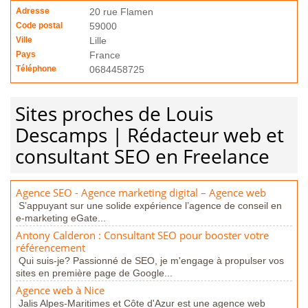
Adresse
20 rue Flamen
Code postal
59000
Ville
Lille
Pays
France
Téléphone
0684458725
Sites proches de Louis
Descamps | Rédacteur web et
consultant SEO en Freelance
Agence SEO - Agence marketing digital – Agence web
S’appuyant sur une solide expérience l’agence de conseil en
e-marketing eGate...
Antony Calderon : Consultant SEO pour booster votre
référencement
Qui suis-je? Passionné de SEO, je m'engage à propulser vos
sites en première page de Google...
Agence web à Nice
​Jalis Alpes-Maritimes et Côte d'Azur est une agence web