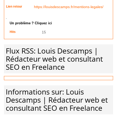
Lien retour
https://louisdescamps.fr/mentions-legales/
Un problème ? Cliquez ici
Hits
15
Flux RSS: Louis Descamps |
Rédacteur web et consultant
SEO en Freelance
Informations sur: Louis
Descamps | Rédacteur web et
consultant SEO en Freelance