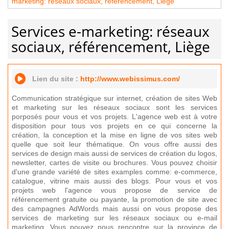
marketing: réseaux sociaux, référencement, Liège
Services e-marketing: réseaux
sociaux, référencement, Liège
Lien du site :
http://www.webissimus.com/
Communication stratégique sur internet, création de sites Web
et marketing sur les réseaux sociaux sont les services
porposés pour vous et vos projets. L'agence web est à votre
disposition pour tous vos projets en ce qui concerne la
création, la conception et la mise en ligne de vos sites web
quelle que soit leur thématique. On vous offre aussi des
services de design mais aussi de services de création du logos,
newsletter, cartes de visite ou brochures. Vous pouvez choisir
d'une grande variété de sites examples comme: e-commerce,
catalogue, vitrine mais aussi des blogs. Pour vous et vos
projets web l'agence vous propose de service de
référencement gratuite ou payante, la promotion de site avec
des campagnes AdWords mais aussi on vous propose des
services de marketing sur les réseaux sociaux ou e-mail
marketing. Vous pouvez nous rencontre sur la province de