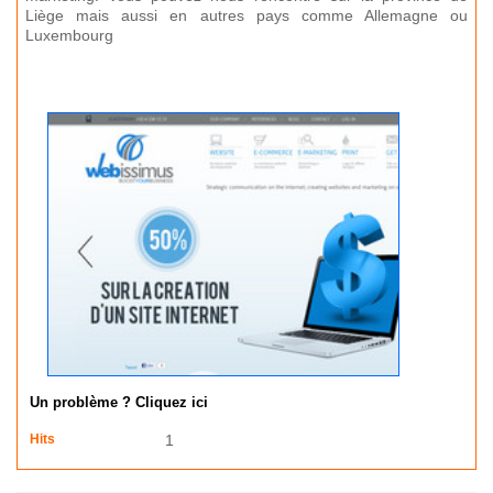
Liège mais aussi en autres pays comme Allemagne ou
Luxembourg
Un problème ? Cliquez ici
Hits
1