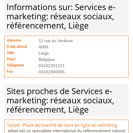
Informations sur: Services e-
marketing: réseaux sociaux,
référencement, Liège
Adresse
11 rue du Vertbois
Code postal
4000
Ville
Liège
Pays
Belgique
Téléphone
03242301221
Fax
03242900665
Sites proches de Services e-
marketing: réseaux sociaux,
référencement, Liège
Teliad - Place de marché de liens en ligne et netlinking
teliad est un spécialiste international du référencement naturel.