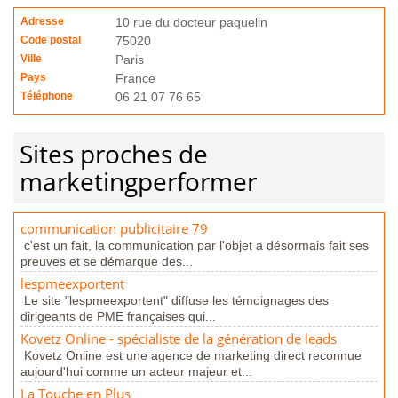
Adresse
10 rue du docteur paquelin
Code postal
75020
Ville
Paris
Pays
France
Téléphone
06 21 07 76 65
Sites proches de
marketingperformer
communication publicitaire 79
c'est un fait, la communication par l'objet a désormais fait ses
preuves et se démarque des...
lespmeexportent
Le site "lespmeexportent" diffuse les témoignages des
dirigeants de PME françaises qui...
Kovetz Online - spécialiste de la génération de leads
Kovetz Online est une agence de marketing direct reconnue
aujourd'hui comme un acteur majeur et...
La Touche en Plus