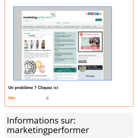
Un problème ? Cliquez ici
Hits
8
Informations sur:
marketingperformer