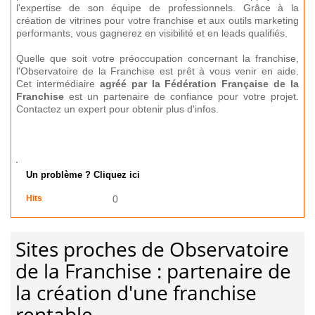
l'expertise de son équipe de professionnels. Grâce à la
création de vitrines pour votre franchise et aux outils marketing
performants, vous gagnerez en visibilité et en leads qualifiés.
Quelle que soit votre préoccupation concernant la franchise,
l'Observatoire de la Franchise est prêt à vous venir en aide.
Cet intermédiaire
agréé par la Fédération Française de la
Franchise
est un partenaire de confiance pour votre projet.
Contactez un expert pour obtenir plus d'infos.
Un problème ? Cliquez ici
Hits
0
Sites proches de Observatoire
de la Franchise : partenaire de
la création d'une franchise
rentable