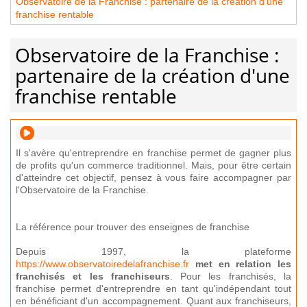
Observatoire de la Franchise : partenaire de la création d'une
franchise rentable
Observatoire de la Franchise :
partenaire de la création d'une
franchise rentable
Il s'avère qu'entreprendre en franchise permet de gagner plus
de profits qu'un commerce traditionnel. Mais, pour être certain
d'atteindre cet objectif, pensez à vous faire accompagner par
l'Observatoire de la Franchise.
La référence pour trouver des enseignes de franchise
Depuis 1997, la plateforme
https://www.observatoiredelafranchise.fr
met en relation les
franchisés et les franchiseurs
. Pour les franchisés, la
franchise permet d'entreprendre en tant qu'indépendant tout
en bénéficiant d'un accompagnement. Quant aux franchiseurs,