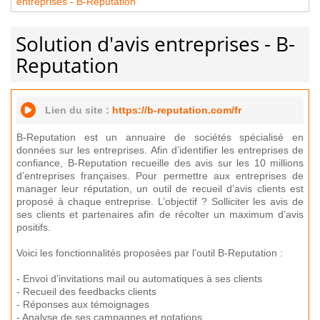
entreprises - B-Reputation
Solution d'avis entreprises - B-
Reputation
Lien du site :
https://b-reputation.com/fr
B-Reputation est un annuaire de sociétés spécialisé en
données sur les entreprises. Afin d’identifier les entreprises de
confiance, B-Reputation recueille des avis sur les 10 millions
d’entreprises françaises. Pour permettre aux entreprises de
manager leur réputation, un outil de recueil d’avis clients est
proposé à chaque entreprise. L’objectif ? Solliciter les avis de
ses clients et partenaires afin de récolter un maximum d’avis
positifs.
Voici les fonctionnalités proposées par l’outil B-Reputation :
- Envoi d’invitations mail ou automatiques à ses clients
- Recueil des feedbacks clients
- Réponses aux témoignages
- Analyse de ses campagnes et notations