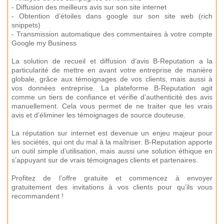
- Diffusion des meilleurs avis sur son site internet
- Obtention d’étoiles dans google sur son site web (rich
snippets)
- Transmission automatique des commentaires à votre compte
Google my Business
La solution de recueil et diffusion d’avis B-Reputation a la
particularité de mettre en avant votre entreprise de manière
globale, grâce aux témoignages de vos clients, mais aussi à
vos données entreprise. La plateforme B-Reputation agit
comme un tiers de confiance et vérifie d’authenticité des avis
manuellement. Cela vous permet de ne traiter que les vrais
avis et d’éliminer les témoignages de source douteuse.
La réputation sur internet est devenue un enjeu majeur pour
les sociétés, qui ont du mal à la maîtriser. B-Reputation apporte
un outil simple d’utilisation, mais aussi une solution éthique en
s’appuyant sur de vrais témoignages clients et partenaires.
Profitez de l’offre gratuite et commencez à envoyer
gratuitement des invitations à vos clients pour qu’ils vous
recommandent !