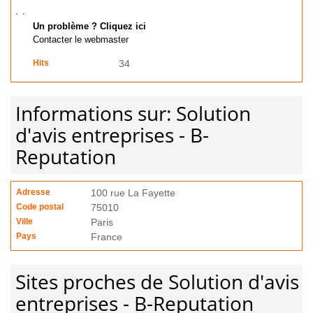
Un problème ? Cliquez ici
Contacter le webmaster
Hits
34
Informations sur: Solution
d'avis entreprises - B-
Reputation
Adresse
100 rue La Fayette
Code postal
75010
Ville
Paris
Pays
France
Sites proches de Solution d'avis
entreprises - B-Reputation