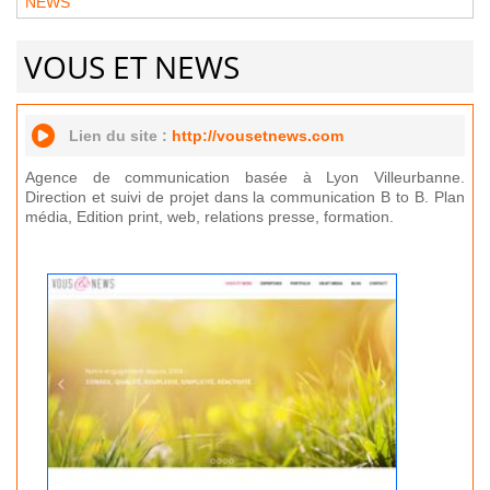
NEWS
VOUS ET NEWS
Lien du site :
http://vousetnews.com
Agence de communication basée à Lyon Villeurbanne.
Direction et suivi de projet dans la communication B to B. Plan
média, Edition print, web, relations presse, formation.