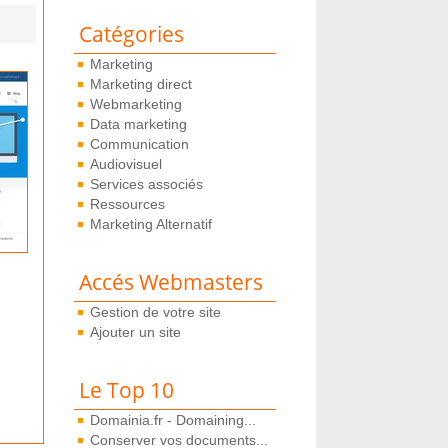
Catégories
Marketing
Marketing direct
Webmarketing
Data marketing
Communication
Audiovisuel
Services associés
Ressources
Marketing Alternatif
Accés Webmasters
Gestion de votre site
Ajouter un site
Le Top 10
Domainia.fr - Domaining...
Conserver vos documents...