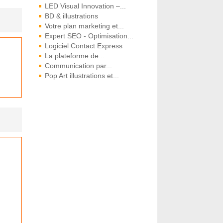
LED Visual Innovation –...
BD & illustrations
Votre plan marketing et...
Expert SEO - Optimisation...
Logiciel Contact Express
La plateforme de...
Communication par...
Pop Art illustrations et...