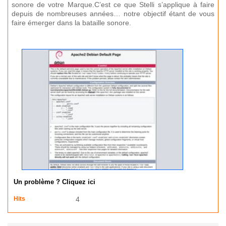
sonore de votre Marque.C’est ce que Stelli s’applique à faire
depuis de nombreuses années… notre objectif étant de vous
faire émerger dans la bataille sonore.
Un problème ? Cliquez ici
Hits
4