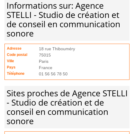
Informations sur: Agence
STELLI - Studio de création et
de conseil en communication
sonore
Adresse
18 rue Thibouméry
Code postal
75015
Ville
Paris
Pays
France
Téléphone
01 56 56 78 50
Sites proches de Agence STELLI
- Studio de création et de
conseil en communication
sonore