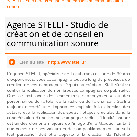
STELLI - Studio de création et de conseil en communication
sonore
Agence STELLI - Studio de
création et de conseil en
communication sonore
Lien du site :
http://www.stelli.fr
L’agence STELLI, spécialiste de la pub radio et forte de 30 ans
d’expériences, vous accompagne tout au long du processus de
création de vos campagnes. Depuis sa création, Stelli s’est vu
confier la réalisation de nombreuses campagnes de pub radio.
Que ce soit avec des comédiens « anonymes » ou des
personnalités de la télé, de la radio ou de la chanson, Stelli a
toujours accordé une importance capitale à la direction des
acteurs et à la réalisation des spots… étapes cruciales dans la
concrétisation d’une bonne campagne radio. L’identité sonore
est un des éléments majeurs de l’image d’une Marque. En tant
que vecteur de ses valeurs et de son positionnement, un soin
tout particulier doit être apporté à la création de l’identité