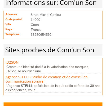
Informations sur: Com'un Son
Adresse
8 rue Michel Cabieu
Code postal
14000
Ville
Caen
Pays
France
Téléphone
33250654592
Sites proches de Com'un Son
ID2SON
Créateur d’identité dédié à la valorisation des marques,
ID2Son se nourrit d’une...
Agence STELLI - Studio de création et de conseil en
communication sonore
L’agence STELLI, spécialiste de la pub radio et forte de 30 ans
d’expériences, vous...