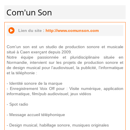
Com'un Son
Lien du site :
http://www.comunson.com
Com'un son est un studio de production sonore et musicale
situé à Caen exerçant depuis 2009.
Notre équipe passionnée et pluridisciplinaire située en
Normandie, intervient sur les projets de production sonore et
de design musical pour l’audiovisuel, la publicité, l’informatique
et la téléphonie :
- Identité sonore de la marque
- Enregistrement Voix Off pour : Visite numérique, application
informatique, film/pub audiovisuel, jeux vidéos
- Spot radio
- Message accueil téléphonique
- Design musical, habillage sonore, musiques originales