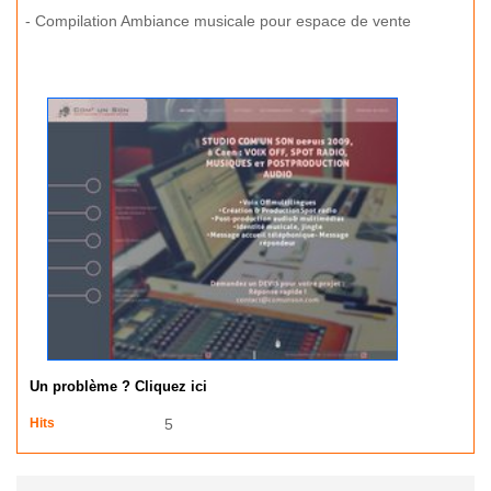
- Compilation Ambiance musicale pour espace de vente
Un problème ? Cliquez ici
Hits
5