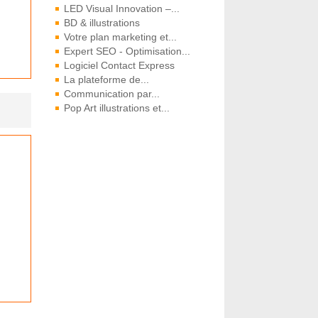
LED Visual Innovation –...
BD & illustrations
Votre plan marketing et...
Expert SEO - Optimisation...
Logiciel Contact Express
La plateforme de...
Communication par...
Pop Art illustrations et...