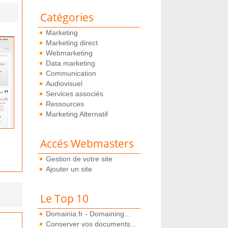
Catégories
Marketing
Marketing direct
Webmarketing
Data marketing
Communication
Audiovisuel
Services associés
Ressources
Marketing Alternatif
Accés Webmasters
Gestion de votre site
Ajouter un site
Le Top 10
Domainia.fr - Domaining...
Conserver vos documents...