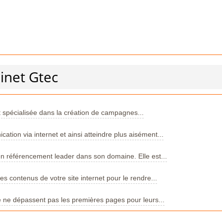
inet Gtec
spécialisée dans la création de campagnes...
tion via internet et ainsi atteindre plus aisément...
 référencement leader dans son domaine. Elle est...
s contenus de votre site internet pour le rendre...
e ne dépassent pas les premières pages pour leurs...