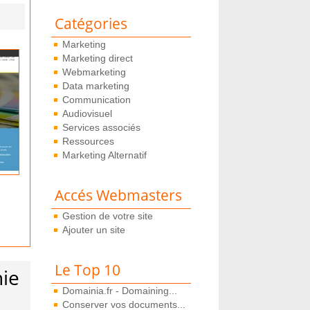
Catégories
Marketing
Marketing direct
Webmarketing
Data marketing
Communication
Audiovisuel
Services associés
Ressources
Marketing Alternatif
Accés Webmasters
Gestion de votre site
Ajouter un site
Le Top 10
hie
Domainia.fr - Domaining...
Conserver vos documents...