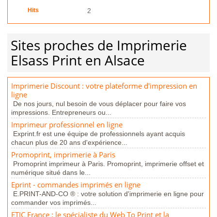
Hits
2
Sites proches de Imprimerie
Elsass Print en Alsace
Imprimerie Discount : votre plateforme d'impression en
ligne
De nos jours, nul besoin de vous déplacer pour faire vos
impressions. Entrepreneurs ou...
Imprimeur professionnel en ligne
Exprint.fr est une équipe de professionnels ayant acquis
chacun plus de 20 ans d'expérience...
Promoprint, imprimerie à Paris
Promoprint imprimeur à Paris. Promoprint, imprimerie offset et
numérique situé dans le...
Eprint - commandes imprimés en ligne
E.PRINT-AND-CO ® : votre solution d'imprimerie en ligne pour
commander vos imprimés...
ETIC France : le spécialiste du Web To Print et la