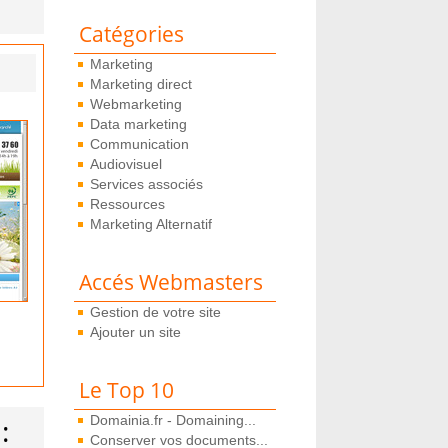
Catégories
Marketing
Marketing direct
Webmarketing
Data marketing
Communication
Audiovisuel
Services associés
Ressources
Marketing Alternatif
Accés Webmasters
Gestion de votre site
Ajouter un site
Le Top 10
:
Domainia.fr - Domaining...
Conserver vos documents...