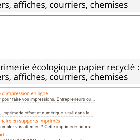
ers, affiches, courriers, chemises
rimerie écologique papier recyclé :
ers, affiches, courriers, chemises
 d'impression en ligne
 pour faire vos impressions. Entrepreneurs ou...
 imprimerie offset et numérique situé dans le...
enaire en supports imprimés
ombler vos attentes ? Cette imprimerie pourra...
rts