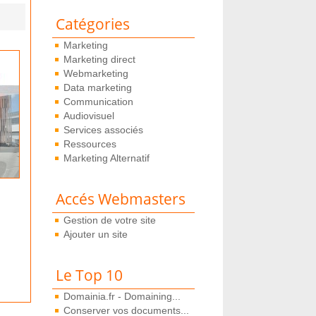
Catégories
Marketing
Marketing direct
Webmarketing
Data marketing
Communication
Audiovisuel
Services associés
Ressources
Marketing Alternatif
Accés Webmasters
Gestion de votre site
Ajouter un site
Le Top 10
Domainia.fr - Domaining...
Conserver vos documents...