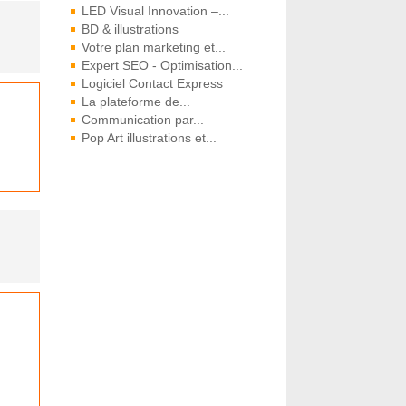
LED Visual Innovation –...
BD & illustrations
Votre plan marketing et...
Expert SEO - Optimisation...
Logiciel Contact Express
La plateforme de...
Communication par...
Pop Art illustrations et...