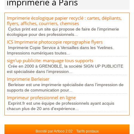
imprimerie à Paris
Imprimerie écologique papier recyclé : cartes, dépliants,
flyers, affiches, courriers, chemises
Cyclus print est un site qui propose de faire de l'imprimerie
écologique pour des professionnels...
ICS Imprimerie photocopie reprographie flyers
Imprimerie Copie Service à Versailles dans les Yvelines.
Impressions numériques toutes...
sign'up publicite: marquage tous supports
Crée en 2000 à GRENOBLE, la société SIGN UP PUBLICITE
est spécialisée dans l’impression...
Imprimerie Berleiser
Berleiser est une imprimerie spécialisée dans l’impression de
supports de communication pour...
Imprimeur professionnel en ligne
Exprint.fr est une équipe de professionnels ayant acquis
chacun plus de 20 ans d'expérience...
Boosté par Arfooo 2.02
Tarifs postaux