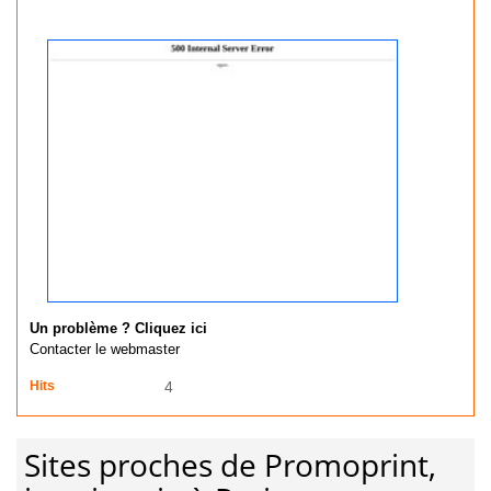
Un problème ? Cliquez ici
Contacter le webmaster
Hits
4
Sites proches de Promoprint,