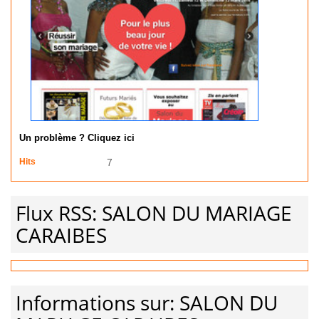
Un problème ? Cliquez ici
Hits
7
Flux RSS: SALON DU MARIAGE
CARAIBES
Informations sur: SALON DU