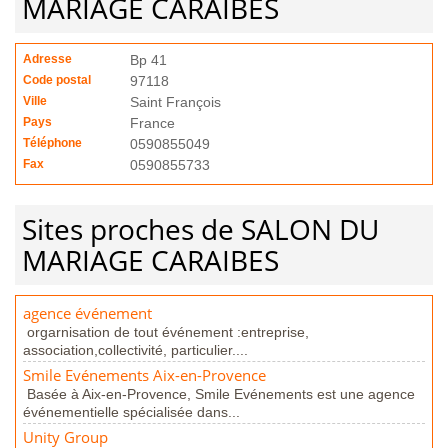
MARIAGE CARAIBES
Adresse
Bp 41
Code postal
97118
Ville
Saint François
Pays
France
Téléphone
0590855049
Fax
0590855733
Sites proches de SALON DU
MARIAGE CARAIBES
agence événement
orgarnisation de tout événement :entreprise,
association,collectivité, particulier....
Smile Evénements Aix-en-Provence
Basée à Aix-en-Provence, Smile Evénements est une agence
événementielle spécialisée dans...
Unity Group