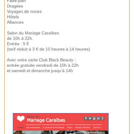
Faire-part
Dragées
Voyages de noces
Hôtels
Alliances
Salon du Mariage Caraïbes
de 10h à 22h.
Entrée : 5 €
(tarif réduit à 3 € de 10 heures à 14 heures)
Avec votre carte Club Black Beauty :
entrée gratuite vendredi de 10h à 22h
et samedi et dimanche jusqu'à 14h