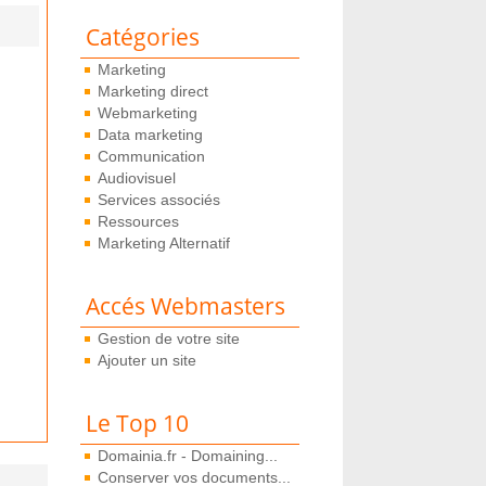
Catégories
Marketing
Marketing direct
Webmarketing
Data marketing
Communication
Audiovisuel
Services associés
Ressources
Marketing Alternatif
Accés Webmasters
Gestion de votre site
Ajouter un site
Le Top 10
Domainia.fr - Domaining...
Conserver vos documents...