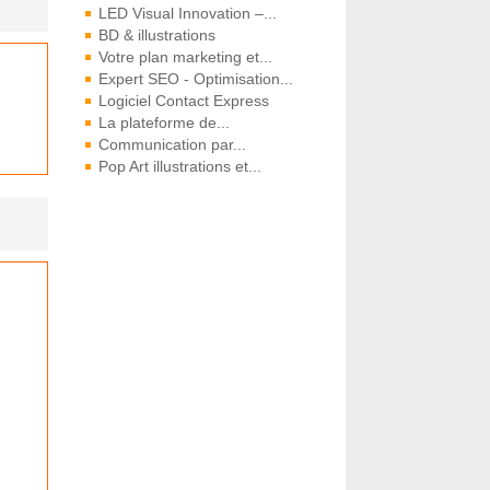
LED Visual Innovation –...
BD & illustrations
Votre plan marketing et...
Expert SEO - Optimisation...
Logiciel Contact Express
La plateforme de...
Communication par...
Pop Art illustrations et...