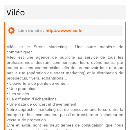
Viléo
Lien du site :
http://www.vileo.fr
Viléo et le Street Marketing : Une autre manière de
communiquer.
Viléo est une agence de publicité au service de tous les
professionnels désirant communiquer leurs événements, par
toutes actions commerciales afin de promouvoir leur marque
par la rue (opération de street marketing) et la distribution de
prospectus, flyers, échantillons…
• L'ouverture de points de vente...
• Une promotion
• Les soldes
• La diffusion d'échantillons
• Une date de concert et d'évènement
Notre approche marketing est de concevoir une force entre la
marque et le consommateur passif et transformer l'acheteur en
vecteur de promotion.
Être et avoir, sont les deux termes de conjugaison que nous