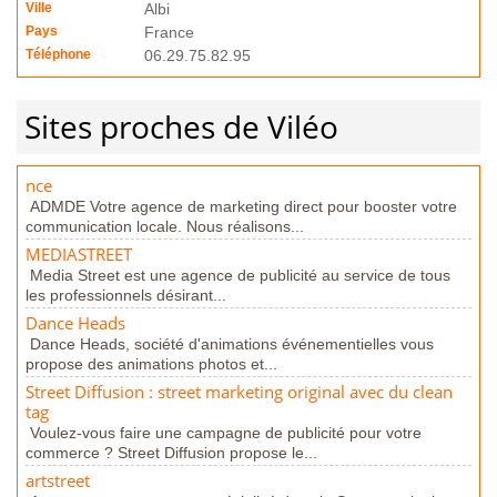
Ville
Albi
Pays
France
Téléphone
06.29.75.82.95
Sites proches de Viléo
nce
ADMDE Votre agence de marketing direct pour booster votre
communication locale. Nous réalisons...
MEDIASTREET
Media Street est une agence de publicité au service de tous
les professionnels désirant...
Dance Heads
Dance Heads, société d'animations événementielles vous
propose des animations photos et...
Street Diffusion : street marketing original avec du clean
tag
Voulez-vous faire une campagne de publicité pour votre
commerce ? Street Diffusion propose le...
artstreet